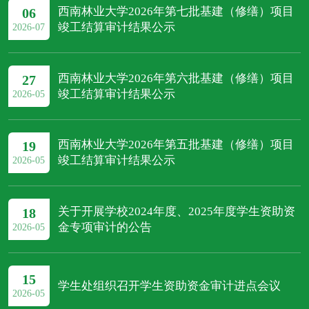
西南林业大学2026年第七批基建（修缮）项目
06
竣工结算审计结果公示
2026-07
西南林业大学2026年第六批基建（修缮）项目
27
竣工结算审计结果公示
2026-05
西南林业大学2026年第五批基建（修缮）项目
19
竣工结算审计结果公示
2026-05
关于开展学校2024年度、2025年度学生资助资
18
金专项审计的公告
2026-05
15
学生处组织召开学生资助资金审计进点会议
2026-05