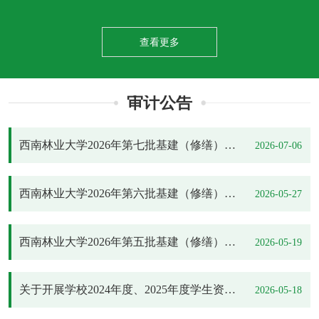
查看更多
审计公告
西南林业大学2026年第七批基建（修缮）项目竣工结算审计结果公示
2026-07-06
西南林业大学2026年第六批基建（修缮）项目竣工结算审计结果公示
2026-05-27
西南林业大学2026年第五批基建（修缮）项目竣工结算审计结果公示
2026-05-19
关于开展学校2024年度、2025年度学生资助资金专项审计的公告
2026-05-18