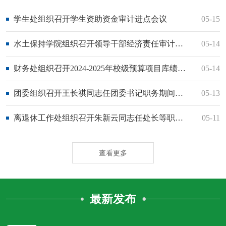
学生处组织召开学生资助资金审计进点会议
05-15
水土保持学院组织召开领导干部经济责任审计进点会议
05-14
财务处组织召开2024-2025年校级预算项目库绩效管理情况等项目审计进点会议
05-14
团委组织召开王长祺同志任团委书记职务期间经济责任审计进点会议
05-13
离退休工作处组织召开朱新云同志任处长等职务期间经济责任审计进点会议
05-11
查看更多
最新发布