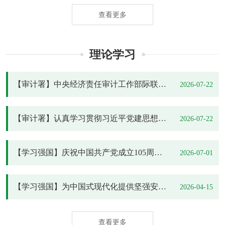
查看更多
理论学习
【审计署】中央经济责任审计工作部际联席会议第十四次全体会议召开
2026-07-22
【审计署】认真学习贯彻习近平党建思想 以高质量审计监督筑牢政治忠诚根基
2026-07-22
【学习强国】庆祝中国共产党成立105周年大会在京隆重举行
2026-07-01
【学习强国】为中国式现代化提供坚强安全保障 ——习近平总书记关于总体国家安全观重要论述的生动实践
2026-04-15
查看更多