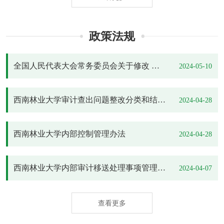
政策法规
全国人民代表大会常务委员会关于修改 《中华人民共和国会计法》的决定
2024-05-10
西南林业大学审计查出问题整改分类和结果认定办法（试行）
2024-04-28
西南林业大学内部控制管理办法
2024-04-28
西南林业大学内部审计移送处理事项管理办法
2024-04-07
查看更多