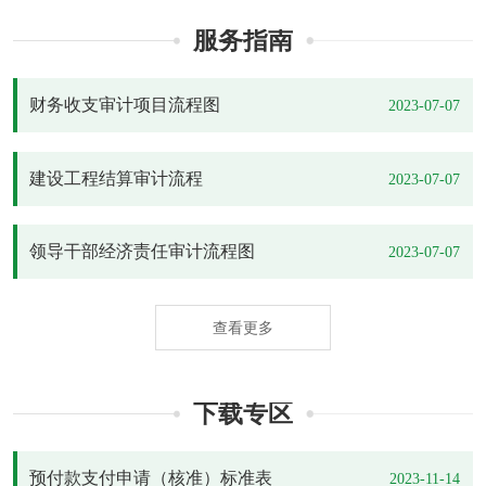
服务指南
财务收支审计项目流程图
2023-07-07
建设工程结算审计流程
2023-07-07
领导干部经济责任审计流程图
2023-07-07
查看更多
下载专区
预付款支付申请（核准）标准表
2023-11-14